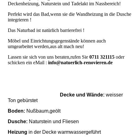
Deckenheizung, Naturstein und Tadelakt im Nassbereich!
Perfekt wird das Bad,wenn sie die Wandheizung in die Dusche
integrieren !
Das Naturbad ist natürlich barrierefrei !
Möbel und Einrichtungsgegenstände können auch
umgearbeitet werden,aus alt mach neu!
Lassen sie sich von uns beraten,rufen Sie
0711 321115
oder
schicken ein eMail :
info@natuerlich-renovieren.de
Decke und Wände:
weisser
Ton gebürstet
Boden:
Nußbaum,geölt
Dusche:
Naturstein und Fliesen
Heizung
in der Decke warmwassergeführt