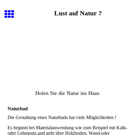
Lust auf Natur ?
Holen Sie die Natur ins Haus
Naturbad
Die Gestaltung eines Naturbads hat viele Möglichkeiten !
Es beginnt bei Materialanwendung wie zum Beispiel mit Kalk-
oder Lehmputz,und geht über Holzboden, Wand-oder